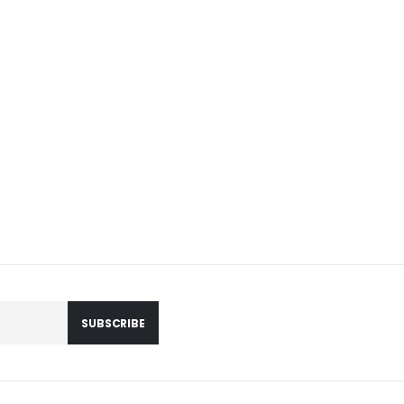
SUBSCRIBE