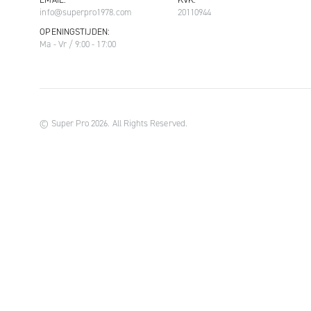
info@superpro1978.com
20110944
OPENINGSTIJDEN:
Ma - Vr / 9:00 - 17:00
© Super Pro 2026. All Rights Reserved.