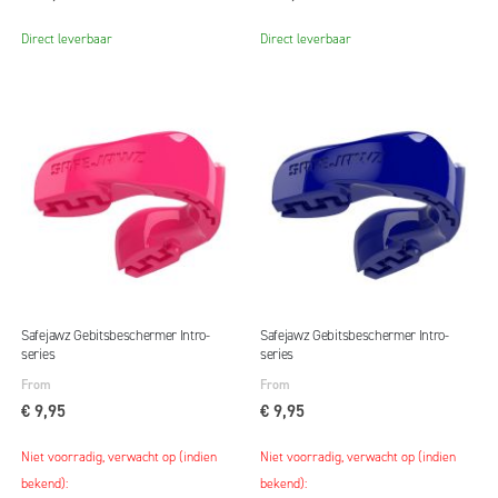
Direct leverbaar
Direct leverbaar
Safejawz Gebitsbeschermer Intro-
Safejawz Gebitsbeschermer Intro-
series
series
From
From
€ 9,95
€ 9,95
Niet voorradig, verwacht op (indien
Niet voorradig, verwacht op (indien
bekend):
bekend):